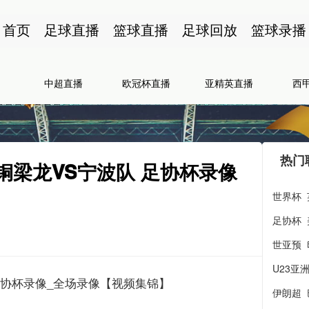
首页
足球直播
篮球直播
足球回放
篮球录播
中超直播
欧冠杯直播
亚精英直播
西
热门
重庆铜梁龙VS宁波队 足协杯录像
世界杯
足协杯
世亚预
U23亚
队 足协杯录像_全场录像【视频集锦】
伊朗超