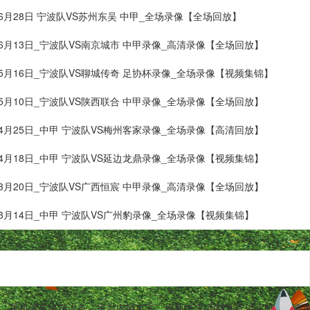
年06月28日 宁波队VS苏州东吴 中甲_全场录像【全场回放】
年06月13日_宁波队VS南京城市 中甲录像_高清录像【全场回放】
年05月16日_宁波队VS聊城传奇 足协杯录像_全场录像【视频集锦】
年05月10日_宁波队VS陕西联合 中甲录像_全场录像【全场回放】
年04月25日_中甲 宁波队VS梅州客家录像_全场录像【高清回放】
年04月18日_中甲 宁波队VS延边龙鼎录像_全场录像【视频集锦】
年03月20日_宁波队VS广西恒宸 中甲录像_高清录像【全场回放】
年03月14日_中甲 宁波队VS广州豹录像_全场录像【视频集锦】
电脑、手机等多终端设备。平台内容丰富、更新快速,为球迷提供实时精彩赛