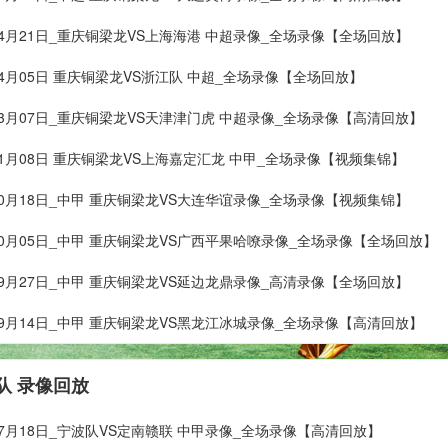
年04月21日_重庆铜梁龙VS上海海港 中超录像_全场录像【全场回放】
年04月05日 重庆铜梁龙VS浙江队 中超_全场录像【全场回放】
年03月07日_重庆铜梁龙VS天津津门虎 中超录像_全场录像【高清回放】
年11月08日 重庆铜梁龙VS上海嘉定汇龙 中甲_全场录像【视频集锦】
年10月18日_中甲 重庆铜梁龙VS大连华谊录像_全场录像【视频集锦】
年10月05日_中甲 重庆铜梁龙VS广西平果哈嘹录像_全场录像【全场回放】
年09月27日_中甲 重庆铜梁龙VS延边龙鼎录像_高清录像【全场回放】
年09月14日_中甲 重庆铜梁龙VS黑龙江冰城录像_全场录像【高清回放】
队 录像回放
年07月18日_宁波队VS定南赣联 中甲录像_全场录像【高清回放】