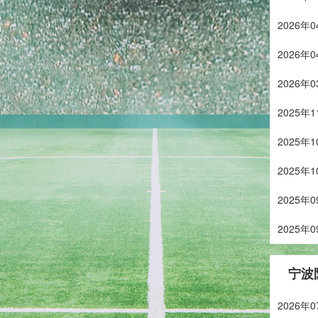
2026
2026
2026
2025
2025
2025
2025
2025
宁波
2026