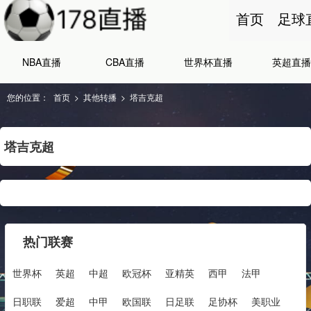
首页
足球
NBA直播
CBA直播
世界杯直播
英超直播
您的位置：
首页
>
其他转播
>
塔吉克超
塔吉克超
热门联赛
世界杯
英超
中超
欧冠杯
亚精英
西甲
法甲
日职联
爱超
中甲
欧国联
日足联
足协杯
美职业