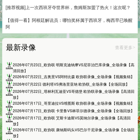
[推荐视频]上一次西班牙夺世界杯，詹姆斯加盟了热火！这次呢？
【值得一看】阿根廷解说员：哪怕奖杯属于西班牙，梅西早已唤醒
阿
最新录像
查看更多
>
2026年07月23日_欧协联 明斯克迪纳摩VS尼菲治巴库录像_全场录像【高
清回放】
2026年07月22日_吉奥里VS阿特比森 欧协联录像_全场录像【视频集锦】
2026年07月22日 德利塔VS弗洛里亚纳 欧协联_全场录像【全场回放】
2026年07月22日_塔林利瓦迪亚VS哥德堡 欧协联录像_全场录像【高清回
放】
2026年07月17日_哥里迪拉VS维图斯 欧协联录像_全场录像【视频集锦】
2026年07月17日_欧协联 卡里鲁VS林菲尔德录像_全场录像【全场回放】
2026年07月17日_欧协联 艾斯卡迪斯VS莫纳尔录像_全场录像【高清回
放】
2026年07月17日_欧协联 康纳斯码头VS巴尔干尼录像_全场录像【全场回
放】