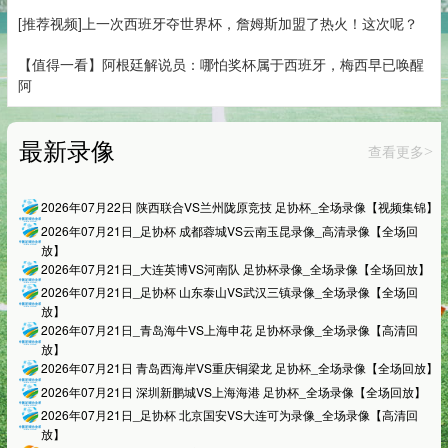
[推荐视频]上一次西班牙夺世界杯，詹姆斯加盟了热火！这次呢？
【值得一看】阿根廷解说员：哪怕奖杯属于西班牙，梅西早已唤醒
阿
最新录像
查看更多
>
2026年07月22日 陕西联合VS兰州陇原竞技 足协杯_全场录像【视频集锦】
2026年07月21日_足协杯 成都蓉城VS云南玉昆录像_高清录像【全场回
放】
2026年07月21日_大连英博VS河南队 足协杯录像_全场录像【全场回放】
2026年07月21日_足协杯 山东泰山VS武汉三镇录像_全场录像【全场回
放】
2026年07月21日_青岛海牛VS上海申花 足协杯录像_全场录像【高清回
放】
2026年07月21日 青岛西海岸VS重庆铜梁龙 足协杯_全场录像【全场回放】
2026年07月21日 深圳新鹏城VS上海海港 足协杯_全场录像【全场回放】
2026年07月21日_足协杯 北京国安VS大连可为录像_全场录像【高清回
放】