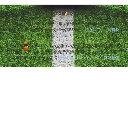
BA、中超等全球热门赛事。178体育直播官网无插件、高清流畅,适合电
联系电话：191-9890-0853
联系邮箱：VSZtNu@162.com
联
系地址：安徽省南部县龙岗10号路538号
联系我们
留言反
馈
Copyright © 2016-2025 178直播,178足球,体育直播,178官网,NBA
在线观看,篮球赛事,免费比赛,免费高清,足球比赛,在线直播,体育平
台,赛事视频 版权所有 备案号:
晋ICP备2024060247号
网站地图