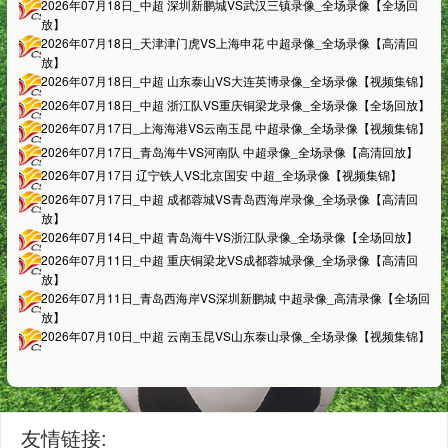
2026年07月18日_中超 深圳新鹏城VS武汉三镇录像_全场录像【全场回
放】
2026年07月18日_天津津门虎VS上海申花 中超录像_全场录像【高清回
放】
2026年07月18日_中超 山东泰山VS大连英博录像_全场录像【视频集锦】
2026年07月18日_中超 浙江队VS重庆铜梁龙录像_全场录像【全场回放】
2026年07月17日_上海海港VS云南玉昆 中超录像_全场录像【视频集锦】
2026年07月17日_青岛海牛VS河南队 中超录像_全场录像【高清回放】
2026年07月17日 辽宁铁人VS北京国安 中超_全场录像【视频集锦】
2026年07月17日_中超 成都蓉城VS青岛西海岸录像_全场录像【高清回
放】
2026年07月14日_中超 青岛海牛VS浙江队录像_全场录像【全场回放】
2026年07月11日_中超 重庆铜梁龙VS成都蓉城录像_全场录像【高清回
放】
2026年07月11日_青岛西海岸VS深圳新鹏城 中超录像_高清录像【全场回
放】
2026年07月10日_中超 云南玉昆VS山东泰山录像_全场录像【视频集锦】
友情链接: