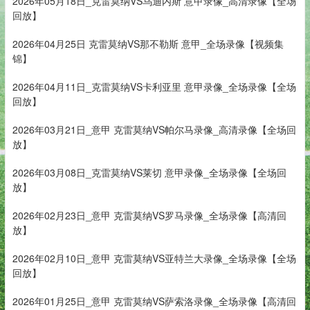
2026年05月18日_克雷莫纳VS乌迪内斯 意甲录像_高清录像【全场
回放】
2026年04月25日 克雷莫纳VS那不勒斯 意甲_全场录像【视频集
锦】
2026年04月11日_克雷莫纳VS卡利亚里 意甲录像_全场录像【全场
回放】
2026年03月21日_意甲 克雷莫纳VS帕尔马录像_高清录像【全场回
放】
2026年03月08日_克雷莫纳VS莱切 意甲录像_全场录像【全场回
放】
2026年02月23日_意甲 克雷莫纳VS罗马录像_全场录像【高清回
放】
2026年02月10日_意甲 克雷莫纳VS亚特兰大录像_全场录像【全场
回放】
2026年01月25日_意甲 克雷莫纳VS萨索洛录像_全场录像【高清回