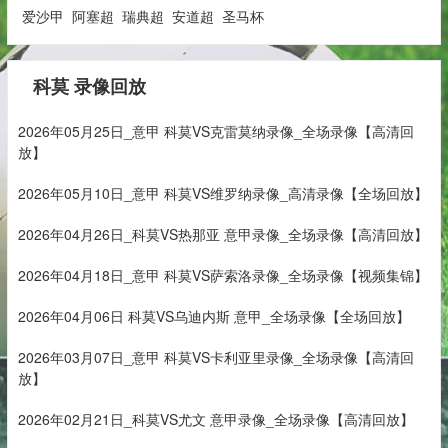
爱沙甲
阿塞超
瑞典超
安道超
圣马杯
科莫 录像回放
2026年05月25日_意甲 科莫VS克雷莫纳录像_全场录像【高清回
放】
2026年05月10日_意甲 科莫VS维罗纳录像_高清录像【全场回放】
2026年04月26日_科莫VS热那亚 意甲录像_全场录像【高清回放】
2026年04月18日_意甲 科莫VS萨索洛录像_全场录像【视频集锦】
2026年04月06日 科莫VS乌迪内斯 意甲_全场录像【全场回放】
2026年03月07日_意甲 科莫VS卡利亚里录像_全场录像【高清回
放】
2026年02月21日_科莫VS尤文 意甲录像_全场录像【高清回放】