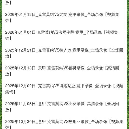
放】
2026年01月13日_克雷莫纳VS尤文 意甲录像_全场录像【视频集
锦】
2026年01月04日 克雷莫纳VS佛罗伦萨 意甲_全场录像【视频集
锦】
2025年12月21日_克雷莫纳VS拉齐奥 意甲录像_全场录像【全场回
放】
2025年12月13日_意甲 克雷莫纳VS都灵录像_全场录像【高清回
放】
2025年12月02日_克雷莫纳VS博洛尼亚 意甲录像_全场录像【视频
集锦】
2025年11月08日_意甲 克雷莫纳VS比萨录像_高清录像【全场回
放】
2025年10月30日_意甲 克雷莫纳VS热那亚录像_全场录像【视频集
锦】