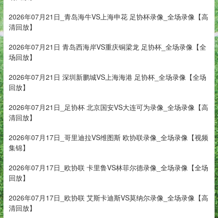
2026年07月21日_青岛海牛VS上海申花 足协杯录像_全场录像【高
清回放】
2026年07月21日 青岛西海岸VS重庆铜梁龙 足协杯_全场录像【全
场回放】
2026年07月21日 深圳新鹏城VS上海海港 足协杯_全场录像【全场
回放】
2026年07月21日_足协杯 北京国安VS大连可为录像_全场录像【高
清回放】
2026年07月17日_哥里迪拉VS维图斯 欧协联录像_全场录像【视频
集锦】
2026年07月17日_欧协联 卡里鲁VS林菲尔德录像_全场录像【全场
回放】
2026年07月17日_欧协联 艾斯卡迪斯VS莫纳尔录像_全场录像【高
清回放】