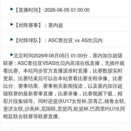
【直播时间】:2026-06-05 01:00:00
【对阵赛事】：塞内超
【对阵球队】：ASC查拉亚 vs AS坎贝内
北京时间2026年06月05日 01:00分，塞内加尔超级
联赛 : ASC查拉亚VSAS坎贝内高清在线直播，无插件观
看比赛。本站同步官方直播源准时直播，比赛数据实时
更新。比赛结束后可以在本站查看比赛全程录像、比赛
比分、赛事结果、赛事相关新闻报道，以及塞内加尔超
级联赛的最新赛事直播，比赛录像，比赛视频下载，精
彩片段集锦等。同时还提供U17女世杯,苏青乙,格鲁女联,
斐济女联,沙美杯,尼国联,意篮丙,欧篮杯,巴西里约U19,阿
根廷联合联赛等联赛直播。