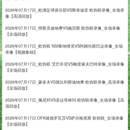
2026年07月17日_欧洲足球俱乐部VS斯肯迪亚 欧协联录像_全场录
像【高清回放】
2026年07月17日_明斯克迪纳摩VS施历斯 欧协联录像_全场录像
【全场回放】
2026年07月17日_欧协联 NSI鲁纳维克VS阿姆伦斯巴达录像_全场
录像【视频集锦】
2026年07月17日_欧协联 艾巴辛尼VS鲍里索夫巴特录像_全场录像
【全场回放】
2026年07月17日_蒙多夫VS第比利斯迪纳摩 欧协联录像_高清录像
【全场回放】
2026年07月17日_佩尼邦VS圣达哥林玛 欧协联录像_全场录像【高
清回放】
2026年07月17日 OFK彼德罗瓦茨VS萨尔格里斯 欧协联_全场录像
【全场回放】