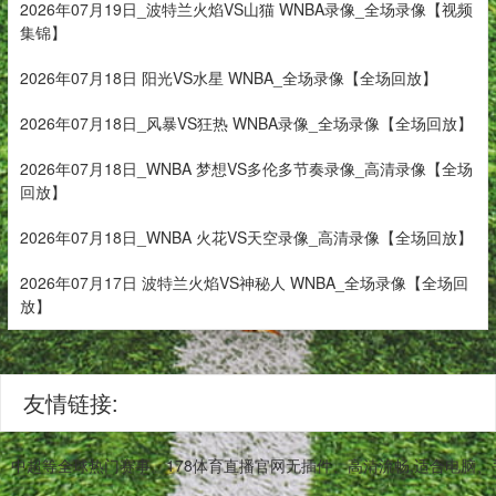
2026年07月19日_波特兰火焰VS山猫 WNBA录像_全场录像【视频
集锦】
2026年07月18日 阳光VS水星 WNBA_全场录像【全场回放】
2026年07月18日_风暴VS狂热 WNBA录像_全场录像【全场回放】
2026年07月18日_WNBA 梦想VS多伦多节奏录像_高清录像【全场
回放】
2026年07月18日_WNBA 火花VS天空录像_高清录像【全场回放】
2026年07月17日 波特兰火焰VS神秘人 WNBA_全场录像【全场回
放】
友情链接:
BA、中超等全球热门赛事。178体育直播官网无插件、高清流畅,适合电