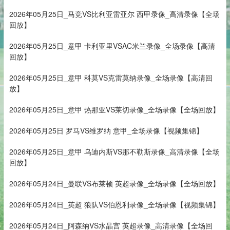
2026年05月25日_马竞VS比利亚雷亚尔 西甲录像_高清录像【全场
回放】
2026年05月25日_意甲 卡利亚里VSAC米兰录像_全场录像【高清
回放】
2026年05月25日_意甲 科莫VS克雷莫纳录像_全场录像【高清回
放】
2026年05月25日_意甲 热那亚VS莱切录像_全场录像【全场回放】
2026年05月25日 罗马VS维罗纳 意甲_全场录像【视频集锦】
2026年05月25日_意甲 乌迪内斯VS那不勒斯录像_高清录像【全场
回放】
2026年05月24日_曼联VS布莱顿 英超录像_全场录像【全场回放】
2026年05月24日_英超 狼队VS伯恩利录像_全场录像【视频集锦】
2026年05月24日_阿森纳VS水晶宫 英超录像_高清录像【全场回