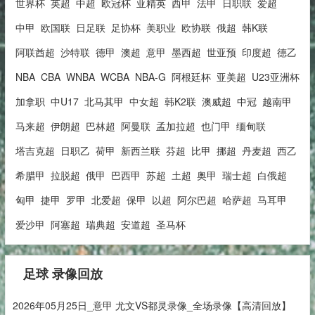
世界杯
英超
中超
欧冠杯
亚精英
西甲
法甲
日职联
爱超
中甲
欧国联
日足联
足协杯
美职业
欧协联
俄超
韩K联
阿联酋超
沙特联
德甲
澳超
意甲
墨西超
世亚预
印度超
德乙
NBA
CBA
WNBA
WCBA
NBA-G
阿根廷杯
亚美超
U23亚洲杯
加拿职
中U17
北马其甲
中女超
韩K2联
澳威超
中冠
越南甲
马来超
伊朗超
巴林超
阿曼联
孟加拉超
也门甲
缅甸联
塔吉克超
日职乙
荷甲
新西兰联
芬超
比甲
挪超
丹麦超
西乙
希腊甲
拉脱超
俄甲
巴西甲
苏超
土超
奥甲
瑞士超
白俄超
匈甲
捷甲
罗甲
北爱超
保甲
以超
阿尔巴超
哈萨超
马耳甲
爱沙甲
阿塞超
瑞典超
安道超
圣马杯
足球 录像回放
2026年05月25日_意甲 尤文VS都灵录像_全场录像【高清回放】