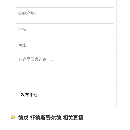
发布评论
德戊 托德斯费尔德 相关直播