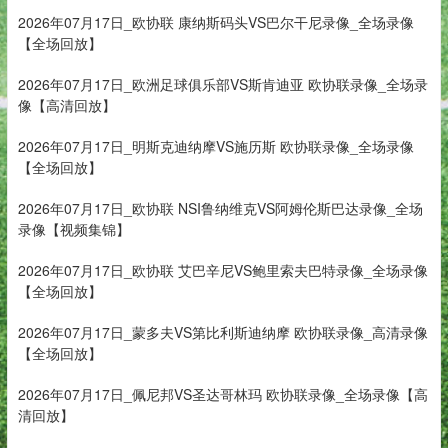
2026年07月17日_欧协联 康纳斯码头VS巴尔干尼录像_全场录像
【全场回放】
2026年07月17日_欧洲足球俱乐部VS斯肯迪亚 欧协联录像_全场录
像【高清回放】
2026年07月17日_明斯克迪纳摩VS施历斯 欧协联录像_全场录像
【全场回放】
2026年07月17日_欧协联 NSI鲁纳维克VS阿姆伦斯巴达录像_全场
录像【视频集锦】
2026年07月17日_欧协联 艾巴辛尼VS鲍里索夫巴特录像_全场录像
【全场回放】
2026年07月17日_蒙多夫VS第比利斯迪纳摩 欧协联录像_高清录像
【全场回放】
2026年07月17日_佩尼邦VS圣达哥林玛 欧协联录像_全场录像【高
清回放】