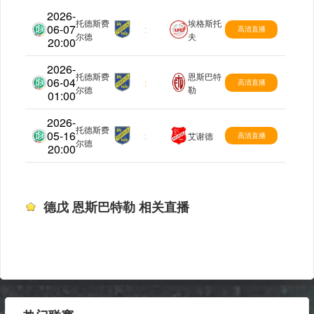
2026-
托德斯费
埃格斯托
06-07
德戊
:
高清直播
尔德
夫
20:00
2026-
托德斯费
恩斯巴特
06-04
德戊
:
高清直播
尔德
勒
01:00
2026-
托德斯费
05-16
德戊
:
艾谢德
高清直播
尔德
20:00
德戊 恩斯巴特勒 相关直播