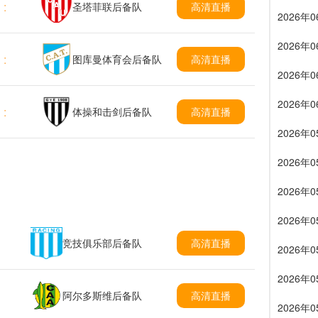
:
圣塔菲联后备队
高清直播
2026年
2026年
:
图库曼体育会后备队
高清直播
2026年
2026年
:
体操和击剑后备队
高清直播
2026年
2026年
2026年
2026年
竞技俱乐部后备队
高清直播
2026年
2026年
阿尔多斯维后备队
高清直播
2026年