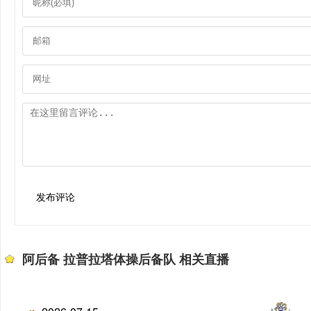
发布评论
阿后备 拉普拉塔体操后备队 相关直播