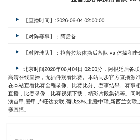
【直播时间】:2026-06-04 02:00:00
【对阵赛事】：阿后备
【对阵球队】：拉普拉塔体操后备队 vs 体操和
北京时间2026年06月04日 02:00分，阿根廷后
高清在线直播，无插件观看比赛。本站同步官方直播源
在本站查看比赛全程录像、比赛比分、赛事结果、赛事
直播，比赛录像，比赛视频下载，精彩片段集锦等。同时还提
澳首甲,爱甲,卢旺达女联,葡U23杯,北爱中联,新西兰女联,
赛直播。