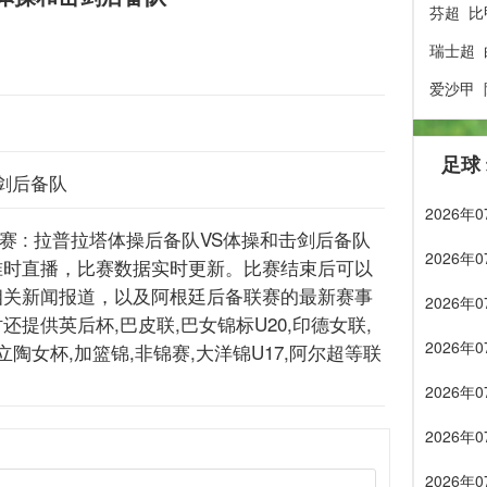
芬超
比
瑞士超
爱沙甲
足球
击剑后备队
2026
备联赛 : 拉普拉塔体操后备队VS体操和击剑后备队
2026
准时直播，比赛数据实时更新。比赛结束后可以
相关新闻报道，以及阿根廷后备联赛的最新赛事
2026
供英后杯,巴皮联,巴女锦标U20,印德女联,
2026
立陶女杯,加篮锦,非锦赛,大洋锦U17,阿尔超等联
2026
2026
2026