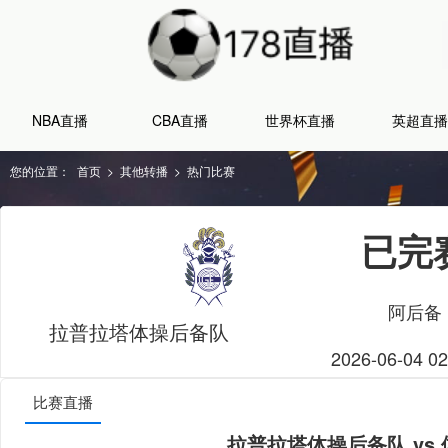
NBA直播
CBA直播
世界杯直播
英超直播
您的位置：
首页
>
其他转播
>
热门比赛
已完
阿后备
拉普拉塔体操后备队
2026-06-04 02
比赛直播
拉普拉塔体操后备队 vs