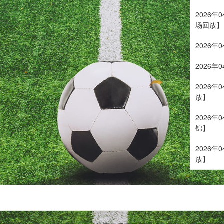
2026
场回放】
2026年
2026
2026
放】
2026
锦】
2026
放】