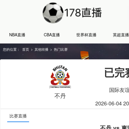
NBA直播
CBA直播
世界杯直播
英超直播
您的位置：
首页
>
其他转播
>
热门比赛
已完
国际友
不丹
2026-06-04 20
比赛直播
不丹 vs 