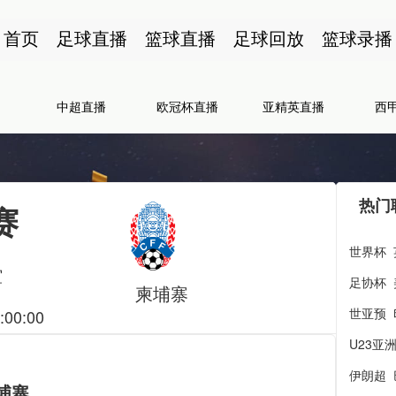
首页
足球直播
篮球直播
足球回放
篮球录播
中超直播
欧冠杯直播
亚精英直播
西
热门
赛
世界杯
谊
足协杯
柬埔寨
世亚预
:00:00
U23亚
伊朗超
柬埔寨