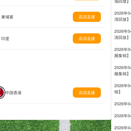
场回放】
2026
柬埔寨
高清直播
清回放】
2026
清回放】
印度
高清直播
2026
频集锦】
2026
频集锦】
2026
锦】
中国香港
高清直播
2026
2026
2026