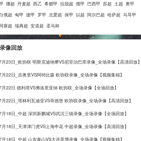
甲
挪超
丹麦超
西乙
希腊甲
拉脱超
俄甲
巴西甲
苏超
土超
奥甲
白俄超
匈甲
捷甲
罗甲
北爱超
保甲
以超
阿尔巴超
哈萨超
马耳甲
阿塞超
瑞典超
安道超
圣马杯
 录像回放
年07月23日_欧协联 明斯克迪纳摩VS尼菲治巴库录像_全场录像【高清回放
年07月22日_吉奥里VS阿特比森 欧协联录像_全场录像【视频集锦】
年07月22日 德利塔VS弗洛里亚纳 欧协联_全场录像【全场回放】
年07月22日_塔林利瓦迪亚VS哥德堡 欧协联录像_全场录像【高清回放】
年07月18日_中超 深圳新鹏城VS武汉三镇录像_全场录像【全场回放】
年07月18日_天津津门虎VS上海申花 中超录像_全场录像【高清回放】
年07月18日_中超 山东泰山VS大连英博录像_全场录像【视频集锦】