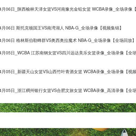
年04月06日_陕西榆林天泽女篮VS河南豫光金铅女篮 WCBA录像_全场录像
04月06日 斯托克顿国王VS南湾湖人 NBA-G_全场录像【视频集锦】
年04月06日 格林斯伯勒蜂群VS奥西奥拉魔术 NBA-G_全场录像【全场回放
年04月05日_WCBA 江苏南钢女篮VS四川远达美乐女篮录像_全场录像【全
年04月05日_新疆天山女篮VS山西竹叶青酒女篮 WCBA录像_全场录像【视
年04月05日_浙江稠州银行女篮VS合肥文旅女篮 WCBA录像_高清录像【全