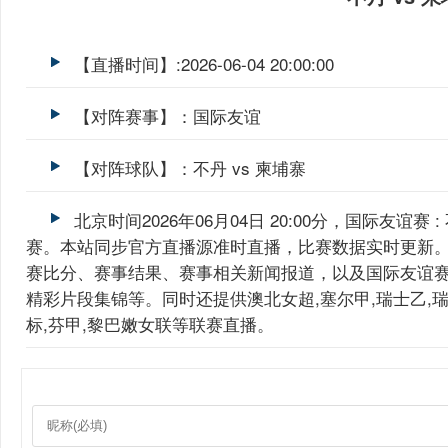
【直播时间】:2026-06-04 20:00:00
【对阵赛事】：国际友谊
【对阵球队】：不丹 vs 柬埔寨
北京时间2026年06月04日 20:00分，国际友谊
赛。本站同步官方直播源准时直播，比赛数据实时更新
赛比分、赛事结果、赛事相关新闻报道，以及国际友谊
精彩片段集锦等。同时还提供澳北女超,塞尔甲,瑞士乙,瑞
标,芬甲,黎巴嫩女联等联赛直播。