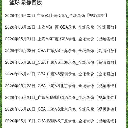
篮球 录像回放
2026年06月05日 广厦VS上海 CBA_全场录像【视频集锦】
2026年06月02日_上海VS广厦 CBA录像_全场录像【全场回放】
2026年05月31日_上海VS广厦 CBA录像_全场录像【视频集锦】
2026年05月28日_CBA 广厦VS上海录像_全场录像【高清回放】
2026年05月26日_CBA 广厦VS上海录像_全场录像【高清回放】
2026年05月23日_CBA 广厦VS深圳录像_全场录像【全场回放】
2026年05月22日_CBA 上海VS北京录像_全场录像【视频集锦】
2026年05月21日_广厦VS深圳 CBA录像_全场录像【视频集锦】
2026年05月20日_CBA 上海VS北京录像_全场录像【视频集锦】
2026年05月18日_CBA 深圳VS广厦录像_全场录像【视频集锦】