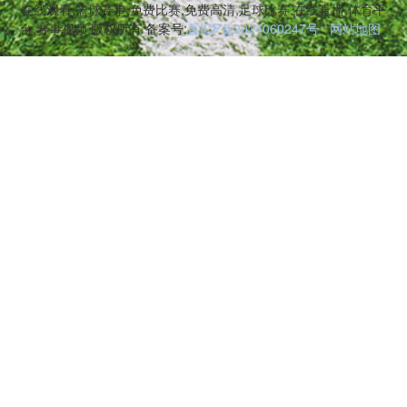
在线观看,篮球赛事,免费比赛,免费高清,足球比赛,在线直播,体育平
台,赛事视频 版权所有 备案号:
晋ICP备2024060247号
网站地图