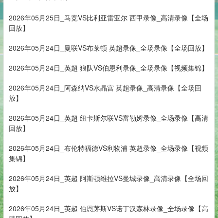
2026年05月25日_马竞VS比利亚雷亚尔 西甲录像_高清录像【全场
回放】
2026年05月24日_曼联VS布莱顿 英超录像_全场录像【全场回放】
2026年05月24日_英超 狼队VS伯恩利录像_全场录像【视频集锦】
2026年05月24日_阿森纳VS水晶宫 英超录像_高清录像【全场回
放】
2026年05月24日_英超 纽卡斯尔联VS富勒姆录像_全场录像【高清
回放】
2026年05月24日_布伦特福德VS利物浦 英超录像_全场录像【视频
集锦】
2026年05月24日_英超 阿斯顿维拉VS曼城录像_高清录像【全场回
放】
2026年05月24日_英超 伯恩茅斯VS诺丁汉森林录像_全场录像【高