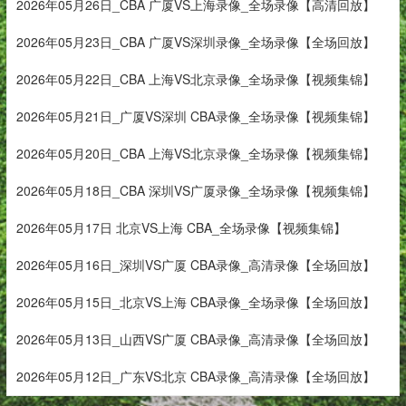
2026年05月26日_CBA 广厦VS上海录像_全场录像【高清回放】
2026年05月23日_CBA 广厦VS深圳录像_全场录像【全场回放】
2026年05月22日_CBA 上海VS北京录像_全场录像【视频集锦】
2026年05月21日_广厦VS深圳 CBA录像_全场录像【视频集锦】
2026年05月20日_CBA 上海VS北京录像_全场录像【视频集锦】
2026年05月18日_CBA 深圳VS广厦录像_全场录像【视频集锦】
2026年05月17日 北京VS上海 CBA_全场录像【视频集锦】
2026年05月16日_深圳VS广厦 CBA录像_高清录像【全场回放】
2026年05月15日_北京VS上海 CBA录像_全场录像【全场回放】
2026年05月13日_山西VS广厦 CBA录像_高清录像【全场回放】
2026年05月12日_广东VS北京 CBA录像_高清录像【全场回放】