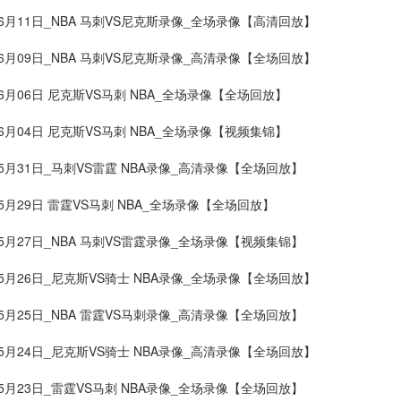
06月11日_NBA 马刺VS尼克斯录像_全场录像【高清回放】
06月09日_NBA 马刺VS尼克斯录像_高清录像【全场回放】
06月06日 尼克斯VS马刺 NBA_全场录像【全场回放】
06月04日 尼克斯VS马刺 NBA_全场录像【视频集锦】
05月31日_马刺VS雷霆 NBA录像_高清录像【全场回放】
05月29日 雷霆VS马刺 NBA_全场录像【全场回放】
05月27日_NBA 马刺VS雷霆录像_全场录像【视频集锦】
05月26日_尼克斯VS骑士 NBA录像_全场录像【全场回放】
05月25日_NBA 雷霆VS马刺录像_高清录像【全场回放】
05月24日_尼克斯VS骑士 NBA录像_高清录像【全场回放】
05月23日_雷霆VS马刺 NBA录像_全场录像【全场回放】