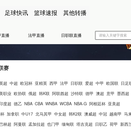
足球快讯
篮球速报
其他转播
甲直播
法甲直播
日职联直播
联赛
英超
中超
欧冠杯
亚精英
西甲
法甲
日职联
爱超
中甲
欧国联
日足
美职业
欧协联
俄超
韩K联
阿联酋超
沙特联
德甲
澳超
意甲
墨西超
印度超
德乙
NBA
CBA
WNBA
WCBA
NBA-G
阿根廷杯
亚美超
洲杯
加拿职
中U17
北马其甲
中女超
韩K2联
澳威超
中冠
越南甲
马
巴林超
阿曼联
孟加拉超
也门甲
缅甸联
塔吉克超
日职乙
荷甲
新西