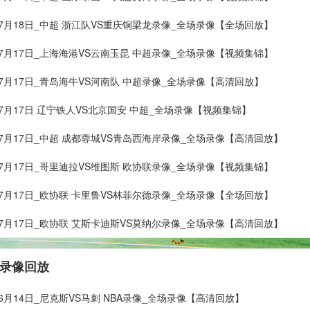
年07月18日_中超 浙江队VS重庆铜梁龙录像_全场录像【全场回放】
年07月17日_上海海港VS云南玉昆 中超录像_全场录像【视频集锦】
年07月17日_青岛海牛VS河南队 中超录像_全场录像【高清回放】
年07月17日 辽宁铁人VS北京国安 中超_全场录像【视频集锦】
年07月17日_中超 成都蓉城VS青岛西海岸录像_全场录像【高清回放】
年07月17日_哥里迪拉VS维图斯 欧协联录像_全场录像【视频集锦】
年07月17日_欧协联 卡里鲁VS林菲尔德录像_全场录像【全场回放】
年07月17日_欧协联 艾斯卡迪斯VS莫纳尔录像_全场录像【高清回放】
 录像回放
06月14日_尼克斯VS马刺 NBA录像_全场录像【高清回放】