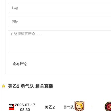
发布评论
美乙2 勇气队 相关直播
2026-07-17
美乙2
:
勇气队
08:30