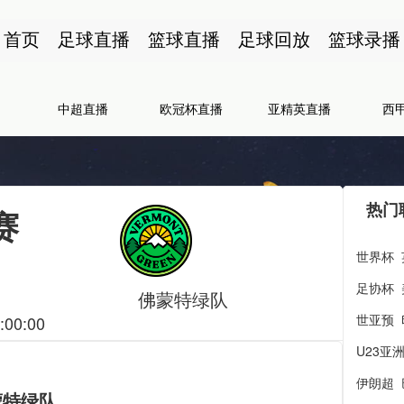
首页
足球直播
篮球直播
足球回放
篮球录播
中超直播
欧冠杯直播
亚精英直播
西
热门
赛
世界杯
足协杯
佛蒙特绿队
世亚预
:00:00
U23亚
伊朗超
蒙特绿队