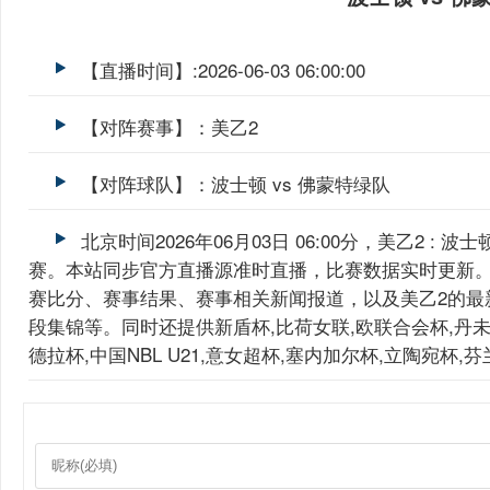
【直播时间】:2026-06-03 06:00:00
【对阵赛事】：美乙2
【对阵球队】：波士顿 vs 佛蒙特绿队
北京时间2026年06月03日 06:00分，美乙2 
赛。本站同步官方直播源准时直播，比赛数据实时更新
赛比分、赛事结果、赛事相关新闻报道，以及美乙2的最
段集锦等。同时还提供新盾杯,比荷女联,欧联合会杯,丹未来
德拉杯,中国NBL U21,意女超杯,塞内加尔杯,立陶宛杯,