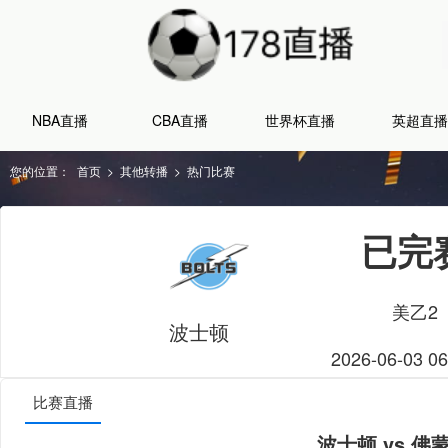
NBA直播
CBA直播
世界杯直播
英超直播
您的位置：
首页
>
其他转播
>
热门比赛
已完
美乙2
波士顿
2026-06-03 06
比赛直播
波士顿 vs 佛