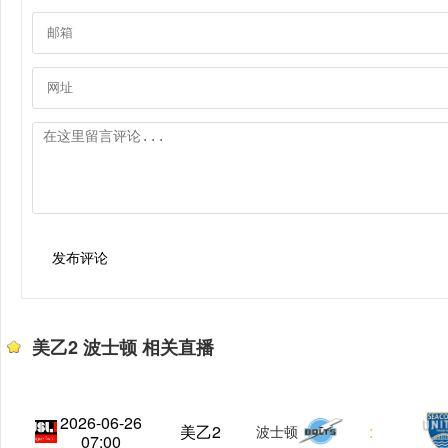
发布评论
美乙2 波士顿 相关直播
2026-06-26
美乙2
:
波士顿
07:00