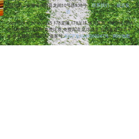
系地址：安徽省南部县龙岗10号路538号
联系我们
留言反
馈
Copyright © 2016-2025 178直播,178足球,体育直播,178官网,NBA
在线观看,篮球赛事,免费比赛,免费高清,足球比赛,在线直播,体育平
台,赛事视频 版权所有 备案号:
晋ICP备2024060247号
网站地图