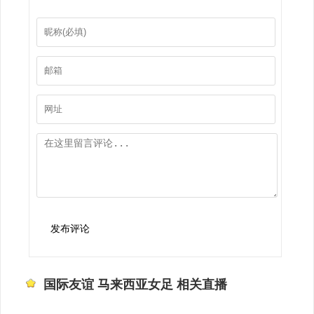
发布评论
国际友谊 马来西亚女足 相关直播