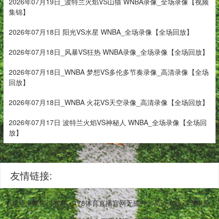
2026年07月19日_波特兰火焰VS山猫 WNBA录像_全场录像【视频
集锦】
2026年07月18日 阳光VS水星 WNBA_全场录像【全场回放】
2026年07月18日_风暴VS狂热 WNBA录像_全场录像【全场回放】
2026年07月18日_WNBA 梦想VS多伦多节奏录像_高清录像【全场
回放】
2026年07月18日_WNBA 火花VS天空录像_高清录像【全场回放】
2026年07月17日 波特兰火焰VS神秘人 WNBA_全场录像【全场回
放】
友情链接:
BA、中超等全球热门赛事。178体育直播官网无插件、高清流畅,适合电