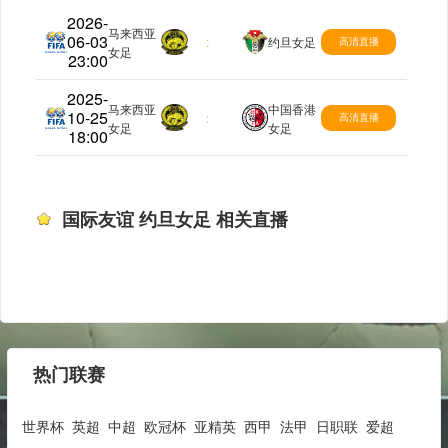
2026-
马来西亚
06-03
国际友谊
:
约旦女足
高清直播
女足
23:00
2025-
马来西亚
中国香港
10-25
国际友谊
:
高清直播
女足
女足
18:00
国际友谊 约旦女足 相关直播
热门联赛
世界杯
英超
中超
欧冠杯
亚精英
西甲
法甲
日职联
爱超