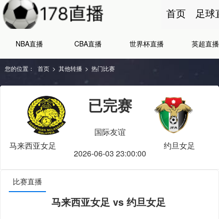
首页
足球
NBA直播
CBA直播
世界杯直播
英超直播
您的位置：
首页
>
其他转播
>
热门比赛
已完赛
国际友谊
马来西亚女足
约旦女足
2026-06-03 23:00:00
比赛直播
马来西亚女足 vs 约旦女足