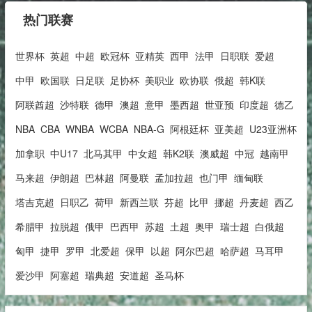
热门联赛
世界杯
英超
中超
欧冠杯
亚精英
西甲
法甲
日职联
爱超
中甲
欧国联
日足联
足协杯
美职业
欧协联
俄超
韩K联
阿联酋超
沙特联
德甲
澳超
意甲
墨西超
世亚预
印度超
德乙
NBA
CBA
WNBA
WCBA
NBA-G
阿根廷杯
亚美超
U23亚洲杯
加拿职
中U17
北马其甲
中女超
韩K2联
澳威超
中冠
越南甲
马来超
伊朗超
巴林超
阿曼联
孟加拉超
也门甲
缅甸联
塔吉克超
日职乙
荷甲
新西兰联
芬超
比甲
挪超
丹麦超
西乙
希腊甲
拉脱超
俄甲
巴西甲
苏超
土超
奥甲
瑞士超
白俄超
匈甲
捷甲
罗甲
北爱超
保甲
以超
阿尔巴超
哈萨超
马耳甲
爱沙甲
阿塞超
瑞典超
安道超
圣马杯