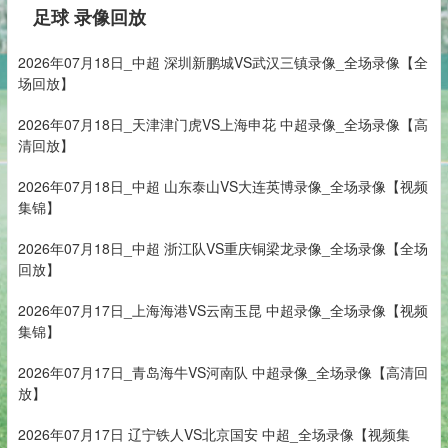
足球 录像回放
2026年07月18日_中超 深圳新鹏城VS武汉三镇录像_全场录像【全
场回放】
2026年07月18日_天津津门虎VS上海申花 中超录像_全场录像【高
清回放】
2026年07月18日_中超 山东泰山VS大连英博录像_全场录像【视频
集锦】
2026年07月18日_中超 浙江队VS重庆铜梁龙录像_全场录像【全场
回放】
2026年07月17日_上海海港VS云南玉昆 中超录像_全场录像【视频
集锦】
2026年07月17日_青岛海牛VS河南队 中超录像_全场录像【高清回
放】
2026年07月17日 辽宁铁人VS北京国安 中超_全场录像【视频集