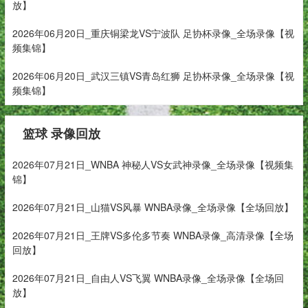
放】
2026年06月20日_重庆铜梁龙VS宁波队 足协杯录像_全场录像【视
频集锦】
2026年06月20日_武汉三镇VS青岛红狮 足协杯录像_全场录像【视
频集锦】
篮球 录像回放
2026年07月21日_WNBA 神秘人VS女武神录像_全场录像【视频集
锦】
2026年07月21日_山猫VS风暴 WNBA录像_全场录像【全场回放】
2026年07月21日_王牌VS多伦多节奏 WNBA录像_高清录像【全场
回放】
2026年07月21日_自由人VS飞翼 WNBA录像_全场录像【全场回
放】