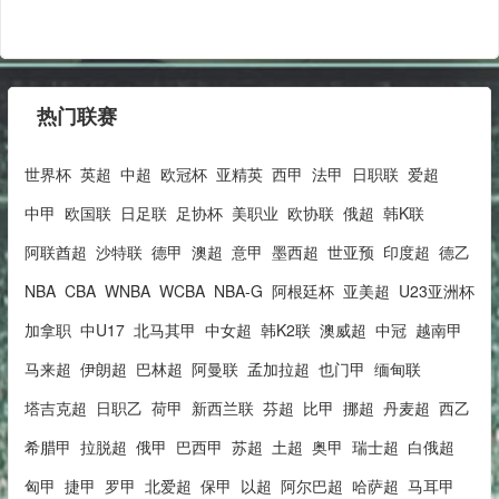
热门联赛
世界杯
英超
中超
欧冠杯
亚精英
西甲
法甲
日职联
爱超
中甲
欧国联
日足联
足协杯
美职业
欧协联
俄超
韩K联
阿联酋超
沙特联
德甲
澳超
意甲
墨西超
世亚预
印度超
德乙
NBA
CBA
WNBA
WCBA
NBA-G
阿根廷杯
亚美超
U23亚洲杯
加拿职
中U17
北马其甲
中女超
韩K2联
澳威超
中冠
越南甲
马来超
伊朗超
巴林超
阿曼联
孟加拉超
也门甲
缅甸联
塔吉克超
日职乙
荷甲
新西兰联
芬超
比甲
挪超
丹麦超
西乙
希腊甲
拉脱超
俄甲
巴西甲
苏超
土超
奥甲
瑞士超
白俄超
匈甲
捷甲
罗甲
北爱超
保甲
以超
阿尔巴超
哈萨超
马耳甲