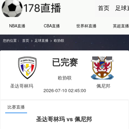
首页
足球
NBA直播
CBA直播
世界杯直播
英超直播
您的位置：
首页
>
足球直播
>
欧协联
已完赛
欧协联
圣达哥林玛
佩尼邦
2026-07-10 02:45:00
比赛直播
圣达哥林玛 vs 佩尼邦