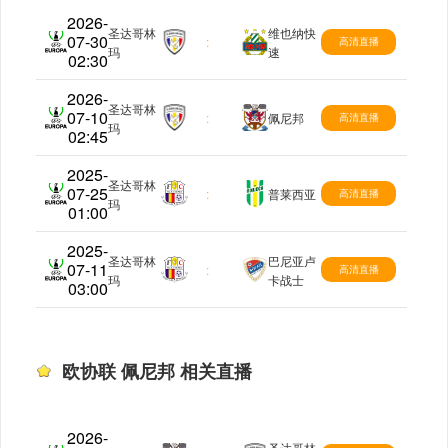
2026-
圣达哥林
维也纳快
07-30
欧协联
:
高清直播
玛
速
02:30
2026-
圣达哥林
07-10
欧协联
:
佩尼邦
高清直播
玛
02:45
2025-
圣达哥林
07-25
欧协联
:
普莱西亚
高清直播
玛
01:00
2025-
圣达哥林
巴尼亚卢
07-11
欧协联
:
高清直播
玛
卡战士
03:00
欧协联 佩尼邦 相关直播
2026-
圣达哥林