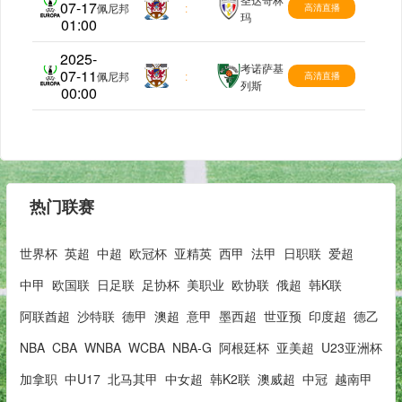
07-17
欧协联
佩尼邦
:
高清直播
玛
01:00
2025-
考诺萨基
07-11
欧协联
佩尼邦
:
高清直播
列斯
00:00
热门联赛
世界杯
英超
中超
欧冠杯
亚精英
西甲
法甲
日职联
爱超
中甲
欧国联
日足联
足协杯
美职业
欧协联
俄超
韩K联
阿联酋超
沙特联
德甲
澳超
意甲
墨西超
世亚预
印度超
德乙
NBA
CBA
WNBA
WCBA
NBA-G
阿根廷杯
亚美超
U23亚洲杯
加拿职
中U17
北马其甲
中女超
韩K2联
澳威超
中冠
越南甲