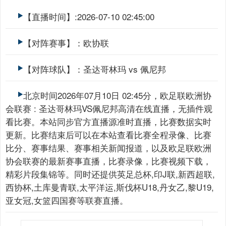
【直播时间】:2026-07-10 02:45:00
【对阵赛事】：欧协联
【对阵球队】：圣达哥林玛 vs 佩尼邦
北京时间2026年07月10日 02:45分，欧足联欧洲协
会联赛 : 圣达哥林玛VS佩尼邦高清在线直播，无插件观
看比赛。本站同步官方直播源准时直播，比赛数据实时
更新。比赛结束后可以在本站查看比赛全程录像、比赛
比分、赛事结果、赛事相关新闻报道，以及欧足联欧洲
协会联赛的最新赛事直播，比赛录像，比赛视频下载，
精彩片段集锦等。同时还提供英足总杯,印J联,新西超联,
西协杯,土库曼青联,太平洋运,斯伐杯U18,丹女乙,黎U19,
亚女冠,女篮四国赛等联赛直播。