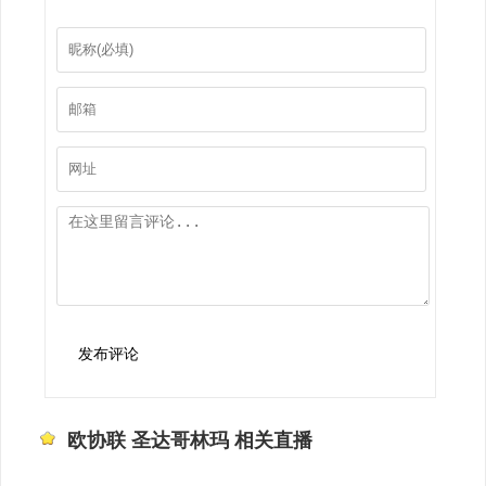
发布评论
欧协联 圣达哥林玛 相关直播