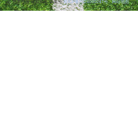
台,赛事视频 版权所有 备案号:
晋ICP备2024060247号
网站地图