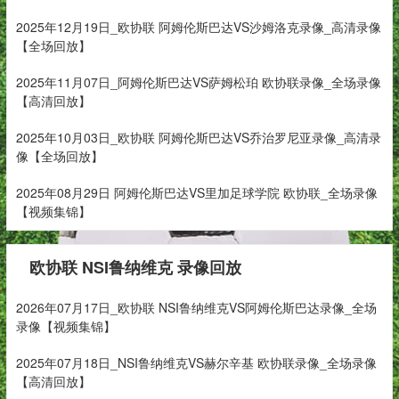
2025年12月19日_欧协联 阿姆伦斯巴达VS沙姆洛克录像_高清录像
【全场回放】
2025年11月07日_阿姆伦斯巴达VS萨姆松珀 欧协联录像_全场录像
【高清回放】
2025年10月03日_欧协联 阿姆伦斯巴达VS乔治罗尼亚录像_高清录
像【全场回放】
2025年08月29日 阿姆伦斯巴达VS里加足球学院 欧协联_全场录像
【视频集锦】
欧协联 NSI鲁纳维克 录像回放
2026年07月17日_欧协联 NSI鲁纳维克VS阿姆伦斯巴达录像_全场
录像【视频集锦】
2025年07月18日_NSI鲁纳维克VS赫尔辛基 欧协联录像_全场录像
【高清回放】