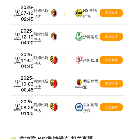
2026-
阿姆伦斯
NSI鲁纳
07-10
欧协联
:
高清直播
巴达
维克
02:45
2025-
阿姆伦斯
12-19
欧协联
:
沙姆洛克
高清直播
巴达
04:00
2025-
阿姆伦斯
11-07
欧协联
:
萨姆松珀
高清直播
巴达
01:45
2025-
阿姆伦斯
乔治罗尼
10-03
欧协联
:
高清直播
巴达
亚
00:45
2025-
阿姆伦斯
里加足球
08-29
欧协联
:
高清直播
巴达
学院
01:00
欧协联 NSI鲁纳维克 相关直播