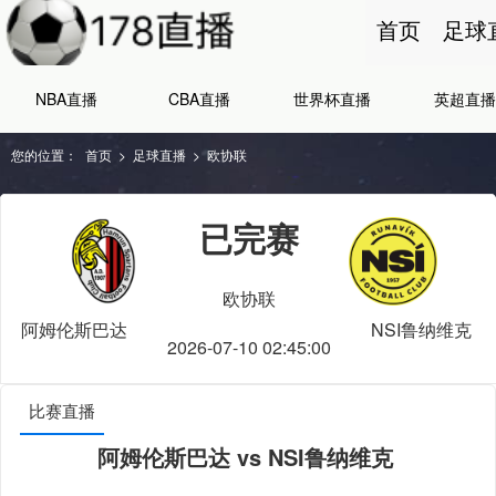
首页
足球
NBA直播
CBA直播
世界杯直播
英超直播
您的位置：
首页
>
足球直播
>
欧协联
已完赛
欧协联
阿姆伦斯巴达
NSI鲁纳维克
2026-07-10 02:45:00
比赛直播
阿姆伦斯巴达 vs NSI鲁纳维克