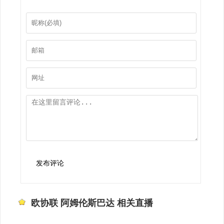
发布评论
欧协联 阿姆伦斯巴达 相关直播