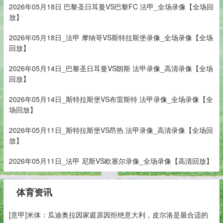
2026年05月18日 巴黎圣日耳曼VS巴黎FC 法甲_全场录像【全场回
放】
2026年05月18日_法甲 摩纳哥VS斯特拉斯堡录像_全场录像【全场
回放】
2026年05月14日_巴黎圣日耳曼VS朗斯 法甲录像_高清录像【全场
回放】
2026年05月14日_斯特拉斯堡VS布雷斯特 法甲录像_全场录像【全
场回放】
2026年05月11日_斯特拉斯堡VS昂热 法甲录像_高清录像【全场回
放】
2026年05月11日_法甲 尼斯VS欧塞尔录像_全场录像【高清回放】
体育资讯
[意甲]米体：瓜迪奥拉因家庭原因拒绝意大利，皮尔洛是最合适的