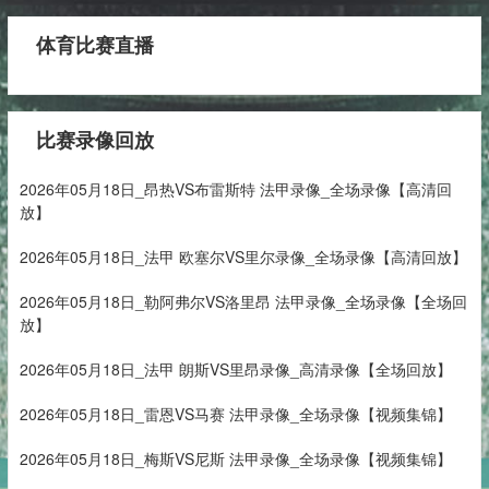
体育比赛直播
比赛录像回放
2026年05月18日_昂热VS布雷斯特 法甲录像_全场录像【高清回
放】
2026年05月18日_法甲 欧塞尔VS里尔录像_全场录像【高清回放】
2026年05月18日_勒阿弗尔VS洛里昂 法甲录像_全场录像【全场回
放】
2026年05月18日_法甲 朗斯VS里昂录像_高清录像【全场回放】
2026年05月18日_雷恩VS马赛 法甲录像_全场录像【视频集锦】
2026年05月18日_梅斯VS尼斯 法甲录像_全场录像【视频集锦】