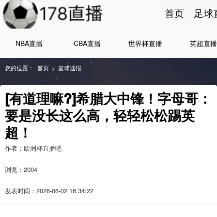
首页
足球
NBA直播
CBA直播
世界杯直播
英超直播
您的位置：
首页
>
篮球速报
[有道理嘛?]希腊大中锋！字母哥：
要是没长这么高，轻轻松松踢英
超！
作者：欧洲杯直播吧
浏览：
2004
发表时间：2026-06-02 16:34:22