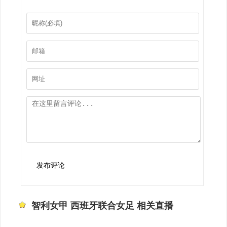
发布评论
智利女甲 西班牙联合女足 相关直播