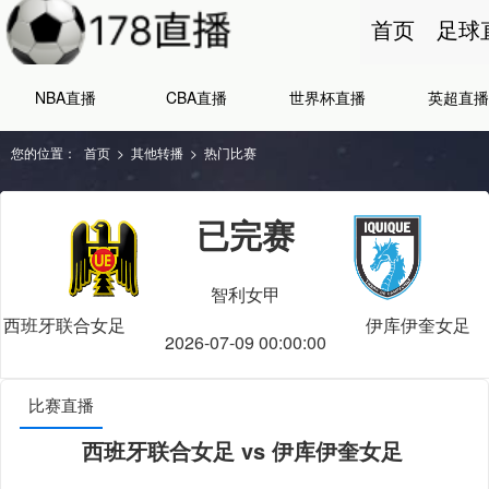
首页
足球
NBA直播
CBA直播
世界杯直播
英超直播
您的位置：
首页
>
其他转播
>
热门比赛
已完赛
智利女甲
西班牙联合女足
伊库伊奎女足
2026-07-09 00:00:00
比赛直播
西班牙联合女足 vs 伊库伊奎女足