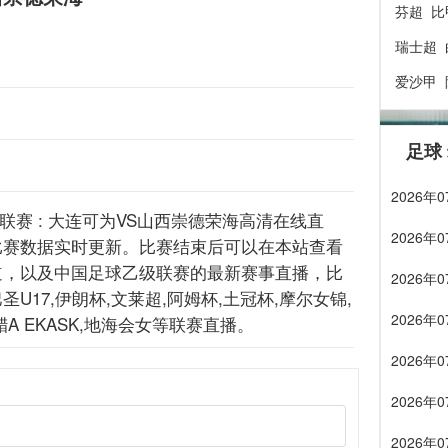
芬超
比
瑞士超
爱沙甲
足球
2026
乙级联赛 : 大连可为VS山西崇德荣海高清在线直
2026
比赛数据实时更新。比赛结束后可以在本站查看
道，以及中国足球乙级联赛的最新赛事直播，比
2026
17,伊朗杯,文莱超,阿姆杯,土冠杯,摩尔女锦,
2026
腊A EKASK,地海会女等联赛直播。
2026
2026
2026