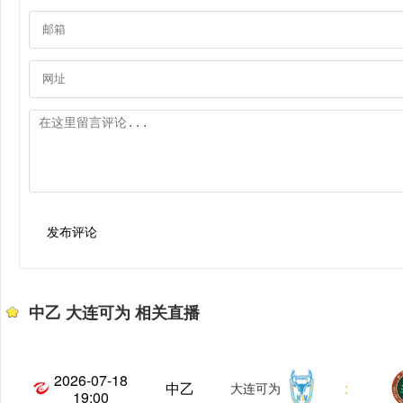
发布评论
中乙 大连可为 相关直播
2026-07-18
中乙
:
大连可为
19:00