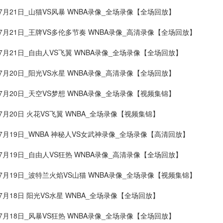
07月21日_山猫VS风暴 WNBA录像_全场录像【全场回放】
年07月21日_王牌VS多伦多节奏 WNBA录像_高清录像【全场回放】
年07月21日_自由人VS飞翼 WNBA录像_全场录像【全场回放】
07月20日_阳光VS水星 WNBA录像_高清录像【全场回放】
07月20日_天空VS梦想 WNBA录像_全场录像【视频集锦】
07月20日 火花VS飞翼 WNBA_全场录像【视频集锦】
年07月19日_WNBA 神秘人VS女武神录像_全场录像【高清回放】
年07月19日_自由人VS狂热 WNBA录像_高清录像【全场回放】
年07月19日_波特兰火焰VS山猫 WNBA录像_全场录像【视频集锦】
07月18日 阳光VS水星 WNBA_全场录像【全场回放】
07月18日_风暴VS狂热 WNBA录像_全场录像【全场回放】