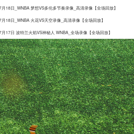
年07月18日_WNBA 梦想VS多伦多节奏录像_高清录像【全场回放】
07月18日_WNBA 火花VS天空录像_高清录像【全场回放】
07月17日 波特兰火焰VS神秘人 WNBA_全场录像【全场回放】