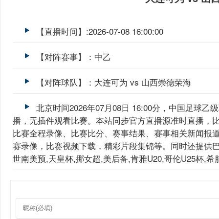
【直播时间】:2026-07-08 16:00:00
【对阵赛事】：中乙
【对阵球队】：大连可为 vs 山西崇德荣海
北京时间2026年07月08日 16:00分，中国足球
播，无插件观看比赛。本站同步官方直播源准时直播，
比赛全程录像、比赛比分、赛事结果、赛事相关新闻报
赛录像，比赛视频下载，精彩片段集锦等。同时还提供巴圣U
世南美预,天皇杯,挪女超,美后备,肯雅U20,哥伦U25杯,希