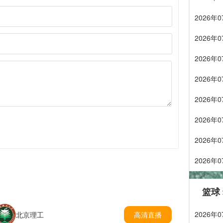
2026
2026
2026
2026
2026
2026
2026
2026
篮球
2026
北京理工
高清直播