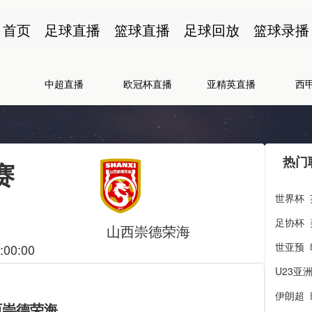
首页
足球直播
篮球直播
足球回放
篮球录播
中超直播
欧冠杯直播
亚精英直播
西
热门
赛
世界杯
足协杯
山西崇德荣海
世亚预
:00:00
U23亚
伊朗超
西崇德荣海