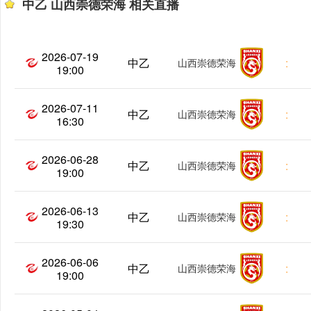
中乙 山西崇德荣海 相关直播
2026-07-19
中乙
:
山西崇德荣海
19:00
2026-07-11
中乙
:
山西崇德荣海
16:30
2026-06-28
中乙
:
山西崇德荣海
19:00
2026-06-13
中乙
:
山西崇德荣海
19:30
2026-06-06
中乙
:
山西崇德荣海
19:00