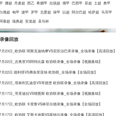
甲
挪超
丹麦超
西乙
希腊甲
拉脱超
俄甲
巴西甲
苏超
土超
奥甲
白俄超
匈甲
捷甲
罗甲
北爱超
保甲
以超
阿尔巴超
哈萨超
马耳甲
阿塞超
瑞典超
安道超
圣马杯
 录像回放
年07月23日_欧协联 明斯克迪纳摩VS尼菲治巴库录像_全场录像【高清回放
年07月22日_吉奥里VS阿特比森 欧协联录像_全场录像【视频集锦】
年07月22日 德利塔VS弗洛里亚纳 欧协联_全场录像【全场回放】
年07月22日_塔林利瓦迪亚VS哥德堡 欧协联录像_全场录像【高清回放】
年07月17日_哥里迪拉VS维图斯 欧协联录像_全场录像【视频集锦】
年07月17日_欧协联 卡里鲁VS林菲尔德录像_全场录像【全场回放】
年07月17日_欧协联 艾斯卡迪斯VS莫纳尔录像_全场录像【高清回放】