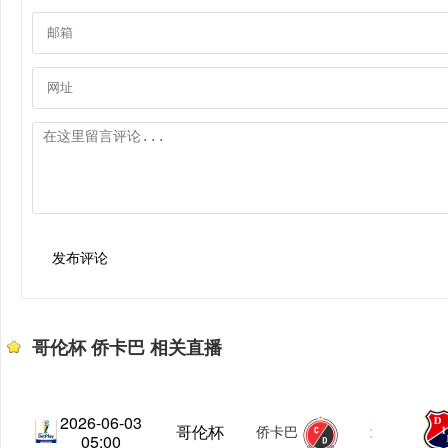
发布评论
哥伦杯 侨卡巴 相关直播
2026-06-03
哥伦杯
:
侨卡巴
05:00