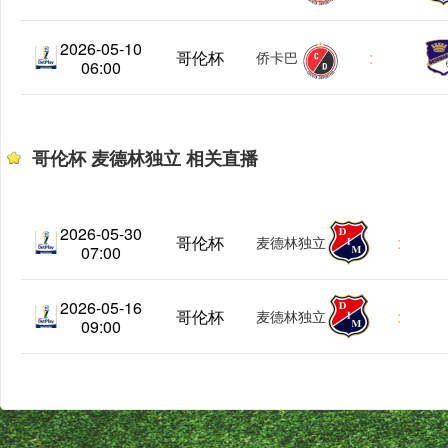
2026-05-10
哥伦杯
:
侨卡巴
06:00
哥伦杯 麦德林独立 相关直播
2026-05-30
哥伦杯
:
麦德林独立
07:00
2026-05-16
哥伦杯
:
麦德林独立
09:00