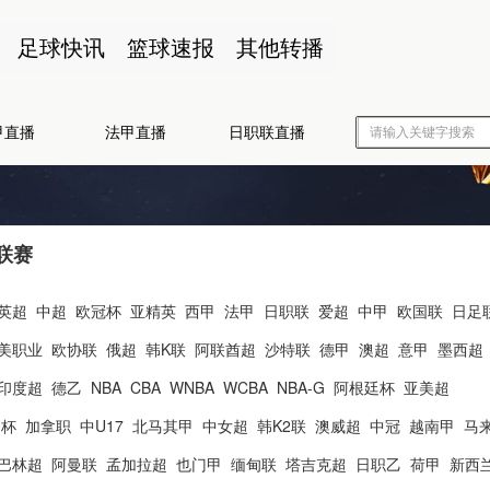
足球快讯
篮球速报
其他转播
甲直播
法甲直播
日职联直播
联赛
英超
中超
欧冠杯
亚精英
西甲
法甲
日职联
爱超
中甲
欧国联
日足
美职业
欧协联
俄超
韩K联
阿联酋超
沙特联
德甲
澳超
意甲
墨西超
印度超
德乙
NBA
CBA
WNBA
WCBA
NBA-G
阿根廷杯
亚美超
洲杯
加拿职
中U17
北马其甲
中女超
韩K2联
澳威超
中冠
越南甲
马
巴林超
阿曼联
孟加拉超
也门甲
缅甸联
塔吉克超
日职乙
荷甲
新西