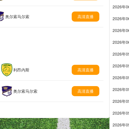
2026年
奥尔索马尔索
高清直播
2026年
2026年
2026年
2026年
2026年
利昂内斯
高清直播
2026年
2026年
奥尔索马尔索
高清直播
2026年
2026年
2026年