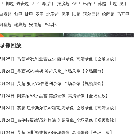
甲
挪超
丹麦超
西乙
希腊甲
拉脱超
俄甲
巴西甲
苏超
土超
奥甲
白俄超
匈甲
捷甲
罗甲
北爱超
保甲
以超
阿尔巴超
哈萨超
马耳甲
阿塞超
瑞典超
安道超
圣马杯
 录像回放
年05月25日_马竞VS比利亚雷亚尔 西甲录像_高清录像【全场回放】
年05月24日_曼联VS布莱顿 英超录像_全场录像【全场回放】
年05月24日_英超 狼队VS伯恩利录像_全场录像【视频集锦】
年05月24日_阿森纳VS水晶宫 英超录像_高清录像【全场回放】
年05月24日_英超 纽卡斯尔联VS富勒姆录像_全场录像【高清回放】
年05月24日_布伦特福德VS利物浦 英超录像_全场录像【视频集锦】
年05月24日_英超 阿斯顿维拉VS曼城录像_高清录像【全场回放】