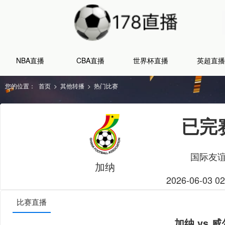
NBA直播
CBA直播
世界杯直播
英超直播
您的位置：
首页
>
其他转播
>
热门比赛
已完
国际友
加纳
2026-06-03 02
比赛直播
加纳 vs 