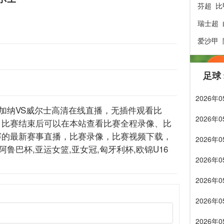
芬超
比
瑞士超
爱沙甲
足球
2026
赛 : 加纳VS威尔士高清在线直播，无插件观看比
2026
。比赛结束后可以在本站查看比赛全程录像、比
赛的最新赛事直播，比赛录像，比赛视频下载，
2026
阿鲁巴杯,亚运女篮,亚女冠,匈牙利杯,欧锦U16
2026
2026
2026
2026