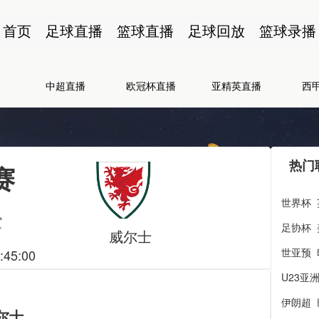
首页
足球直播
篮球直播
足球回放
篮球录播
中超直播
欧冠杯直播
亚精英直播
西
热门
赛
世界杯
谊
足协杯
威尔士
世亚预
:45:00
U23亚
伊朗超
威尔士