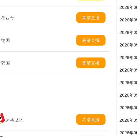
2026年
墨西哥
高清直播
2026年
2026年
德国
高清直播
2026年
2026年
韩国
高清直播
2026年
2026年
2026年
2026年
罗马尼亚
高清直播
2026年
2026年