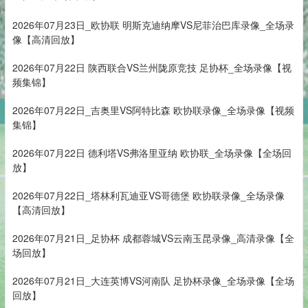
2026年07月23日_欧协联 明斯克迪纳摩VS尼菲治巴库录像_全场录
像【高清回放】
2026年07月22日 陕西联合VS兰州陇原竞技 足协杯_全场录像【视
频集锦】
2026年07月22日_吉奥里VS阿特比森 欧协联录像_全场录像【视频
集锦】
2026年07月22日 德利塔VS弗洛里亚纳 欧协联_全场录像【全场回
放】
2026年07月22日_塔林利瓦迪亚VS哥德堡 欧协联录像_全场录像
【高清回放】
2026年07月21日_足协杯 成都蓉城VS云南玉昆录像_高清录像【全
场回放】
2026年07月21日_大连英博VS河南队 足协杯录像_全场录像【全场
回放】