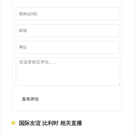
发布评论
国际友谊 比利时 相关直播