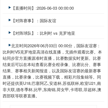
【直播时间】:2026-06-03 00:00:00
【对阵赛事】：国际友谊
【对阵球队】：比利时 vs 克罗地亚
北京时间2026年06月03日 00:00分，国际友谊赛 :
比利时VS克罗地亚高清在线直播，无插件观看比赛。本
站同步官方直播源准时直播，比赛数据实时更新。比赛
结束后可以在本站查看比赛全程录像、比赛比分、赛事
结果、赛事相关新闻报道，以及国际友谊赛的最新赛事
直播，比赛录像，比赛视频下载，精彩片段集锦等。同
时还提供英U18,巴塞阿乙,安道杯,苏低联杯,欧室U21,南
非大联,德冬季杯,比甲,东南锦,荷女甲,卡塔联,菲超杯,澳
西部联等联赛直播。